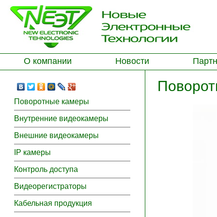
О компании
Новости
Парт
Поворот
Поворотные камеры
Внутренние видеокамеры
Внешние видеокамеры
IP камеры
Контроль доступа
Видеорегистраторы
Кабельная продукция