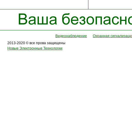
Видеонаблюдение
Охранная сигнализаци
2013-2020 © все прова защищены
Новые Электронные Технологии